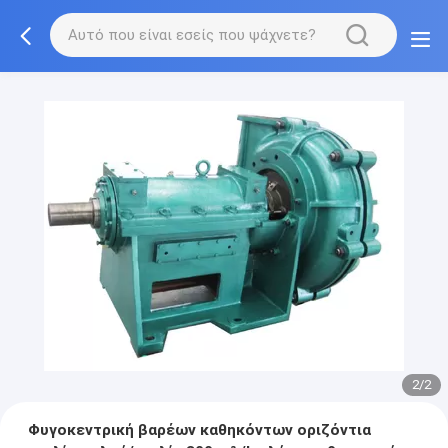
2/2
Φυγοκεντρική βαρέων καθηκόντων οριζόντια