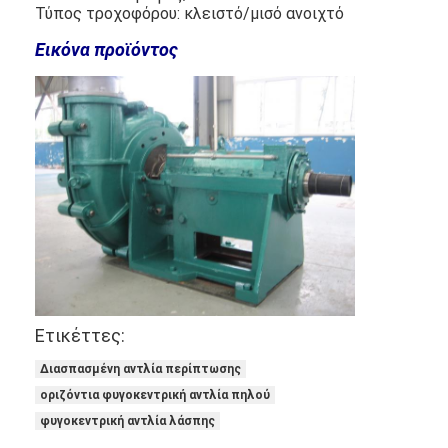
Τύπος τροχοφόρου: κλειστό/μισό ανοιχτό
Εικόνα προϊόντος
Ετικέττες:
Διασπασμένη αντλία περίπτωσης
οριζόντια φυγοκεντρική αντλία πηλού
φυγοκεντρική αντλία λάσπης