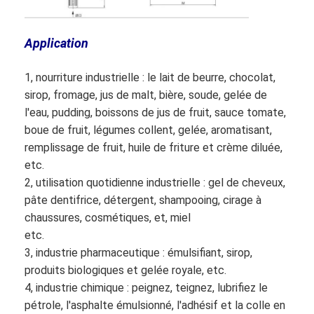
Application
1, nourriture industrielle : le lait de beurre, chocolat,
sirop, fromage, jus de malt, bière, soude, gelée de
l'eau, pudding, boissons de jus de fruit, sauce tomate,
boue de fruit, légumes collent, gelée, aromatisant,
remplissage de fruit, huile de friture et crème diluée,
etc.
2, utilisation quotidienne industrielle : gel de cheveux,
pâte dentifrice, détergent, shampooing, cirage à
chaussures, cosmétiques, et, miel
etc.
3, industrie pharmaceutique : émulsifiant, sirop,
produits biologiques et gelée royale, etc.
4, industrie chimique : peignez, teignez, lubrifiez le
pétrole, l'asphalte émulsionné, l'adhésif et la colle en