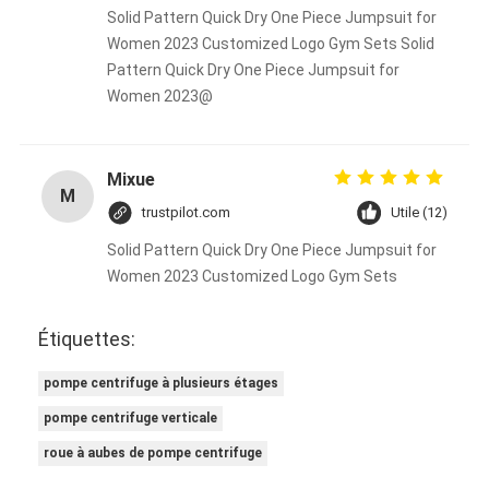
Solid Pattern Quick Dry One Piece Jumpsuit for
Women 2023 Customized Logo Gym Sets Solid
Pattern Quick Dry One Piece Jumpsuit for
Women 2023@
Mixue
M
trustpilot.com
Utile (12)
Solid Pattern Quick Dry One Piece Jumpsuit for
Women 2023 Customized Logo Gym Sets
Étiquettes:
pompe centrifuge à plusieurs étages
pompe centrifuge verticale
roue à aubes de pompe centrifuge