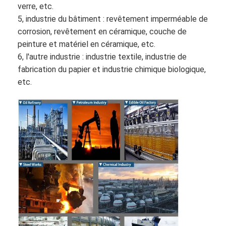
verre, etc.
5, industrie du bâtiment : revêtement imperméable de
corrosion, revêtement en céramique, couche de
peinture et matériel en céramique, etc.
6, l'autre industrie : industrie textile, industrie de
fabrication du papier et industrie chimique biologique,
etc.