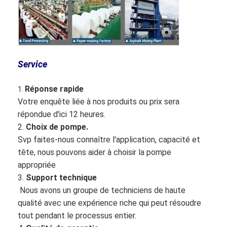
Service
Réponse rapide
1.
Votre enquête liée à nos produits ou prix sera
répondue d'ici 12 heures.
2.
Choix de pompe.
Svp faites-nous connaître l'application, capacité et
tête, nous pouvons aider à choisir la pompe
appropriée
3.
Support technique
Nous avons un groupe de techniciens de haute
qualité avec une expérience riche qui peut résoudre
tout pendant le processus entier.