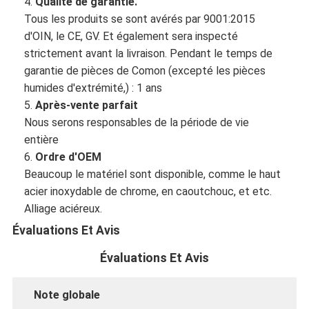
4.
Qualité de garantie.
Tous les produits se sont avérés par 9001:2015
d'OIN, le CE, GV. Et également sera inspecté
strictement avant la livraison. Pendant le temps de
garantie de pièces de Comon (excepté les pièces
humides d'extrémité,) : 1 ans
5.
Après-vente parfait
Nous serons responsables de la période de vie
entière
6.
Ordre d'OEM
Beaucoup le matériel sont disponible, comme le haut
acier inoxydable de chrome, en caoutchouc, et etc.
Alliage aciéreux.
Évaluations Et Avis
Évaluations Et Avis
Note globale