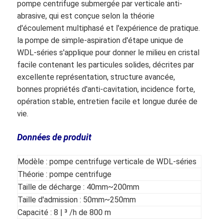
pompe centrifuge submergée par verticale anti-
abrasive, qui est conçue selon la théorie
d'écoulement multiphasé et l'expérience de pratique.
la pompe de simple-aspiration d'étape unique de
WDL-séries s'applique pour donner le milieu en cristal
facile contenant les particules solides, décrites par
excellente représentation, structure avancée,
bonnes propriétés d'anti-cavitation, incidence forte,
opération stable, entretien facile et longue durée de
vie.
Données de produit
Modèle : pompe centrifuge verticale de WDL-séries
Théorie : pompe centrifuge
Taille de décharge : 40mm~200mm
Taille d'admission : 50mm~250mm
Capacité : 8 | ³ /h de 800 m