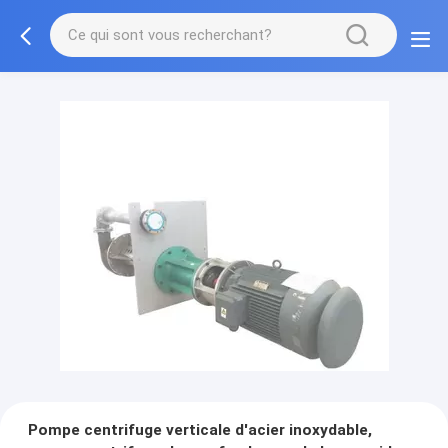
Pompe centrifuge verticale d'acier inoxydable,