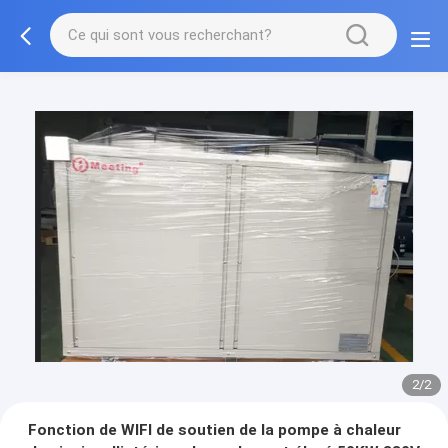
2/2
Fonction de WIFI de soutien de la pompe à chaleur