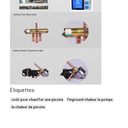
Étiquettes:
coût pour chauffer une piscine
l'inground chaleur la pompe
la chaleur de piscine