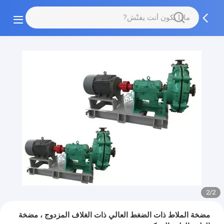
2/2
مضخة الملاط ذات الضغط العالي ذات الغلاف المزدوج ، مضخة