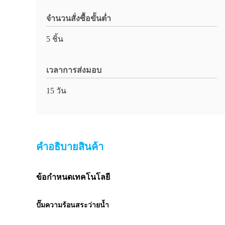
จำนวนสั่งซื้อขั้นต่ำ
5 ชิ้น
เวลาการส่งมอบ
15 วัน
คําอธิบายสินค้า
ข้อกำหนดเทคโนโลยี
ปั๊มความร้อนสระว่ายน้ำ