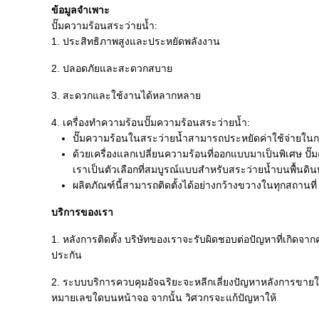
ข้อมูลจำเพาะ
ปั๊มความร้อนสระว่ายน้ำ:
1. ประสิทธิภาพสูงและประหยัดพลังงาน
2. ปลอดภัยและสะดวกสบาย
3. สะดวกและใช้งานได้หลากหลาย
4. เครื่องทำความร้อนปั๊มความร้อนสระว่ายน้ำ:
ปั๊มความร้อนในสระว่ายน้ำสามารถประหยัดค่าใช้จ่ายในกา
ด้วยเครื่องแลกเปลี่ยนความร้อนที่ออกแบบมาเป็นพิเศษ ปั
เราเป็นตัวเลือกที่สมบูรณ์แบบสำหรับสระว่ายน้ำบนพื้นด
ผลิตภัณฑ์นี้สามารถติดตั้งได้อย่างกว้างขวางในทุกสถานที่
บริการของเรา
1. หลังการติดตั้ง บริษัทของเราจะรับผิดชอบต่อปัญหาที่เกิดจาก
ประกัน
2. ระบบบริการควบคุมอัจฉริยะจะหลีกเลี่ยงปัญหาหลังการขายใน
หมายเลขใดบนหน้าจอ จากนั้น วิศวกรจะแก้ปัญหาให้