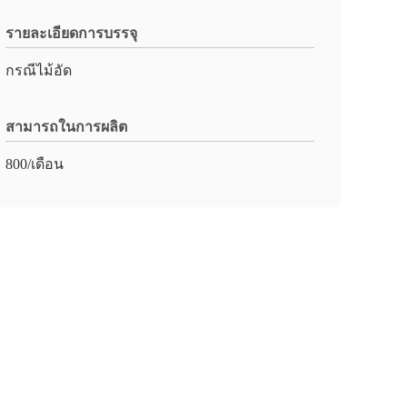
รายละเอียดการบรรจุ
กรณีไม้อัด
สามารถในการผลิต
800/เดือน