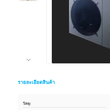
รายละเอียดสินค้า
วัสดุ: