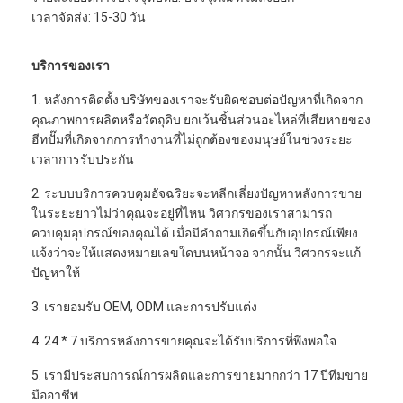
เวลาจัดส่ง: 15-30 วัน
บริการของเรา
1. หลังการติดตั้ง บริษัทของเราจะรับผิดชอบต่อปัญหาที่เกิดจาก
คุณภาพการผลิตหรือวัตถุดิบ ยกเว้นชิ้นส่วนอะไหล่ที่เสียหายของ
ฮีทปั๊มที่เกิดจากการทำงานที่ไม่ถูกต้องของมนุษย์ในช่วงระยะ
เวลาการรับประกัน
2. ระบบบริการควบคุมอัจฉริยะจะหลีกเลี่ยงปัญหาหลังการขาย
ในระยะยาวไม่ว่าคุณจะอยู่ที่ไหน วิศวกรของเราสามารถ
ควบคุมอุปกรณ์ของคุณได้ เมื่อมีคำถามเกิดขึ้นกับอุปกรณ์เพียง
แจ้งว่าจะให้แสดงหมายเลขใดบนหน้าจอ จากนั้น วิศวกรจะแก้
ปัญหาให้
3. เรายอมรับ OEM, ODM และการปรับแต่ง
4. 24 * 7 บริการหลังการขายคุณจะได้รับบริการที่พึงพอใจ
5. เรามีประสบการณ์การผลิตและการขายมากกว่า 17 ปีทีมขาย
มืออาชีพ