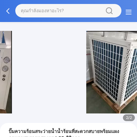
1/2
ปั๊มความร้อนสระว่ายน้ำน้ำร้อนที่สะดวกสบายพร้อมแผง