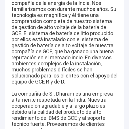
compañía de la energía de la India. Nos
familiarizamos con durante muchos años. Su
tecnología es magnífica y él tiene una
comprensión completa de nuestro sistema
de gestión de alto voltaje de la batería de
GCE. El sistema de batería de litio producido
por ellos está instalado con el sistema de
gestión de batería de alto voltaje de nuestra
compañía de GCE, que ha ganado una buena
reputación en el mercado indio. En diversos
ambientes complejos de la instalación,
muchos problemas difíciles se han
solucionado para los clientes con el apoyo del
equipo de GCE R y de D.
La compañía de Sr. Dharam es una empresa
altamente respetada en la India. Nuestra
cooperación agradable y a largo plazo es
debido a la calidad del producto de alto
rendimiento del BMS de GCE y al soporte
técnico fuerte. Proveeremos de clientes