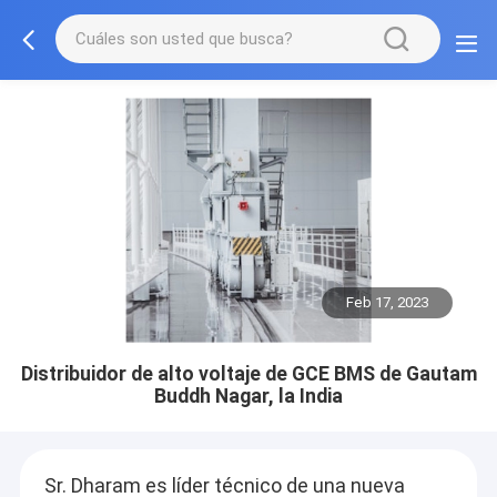
Feb 17, 2023
Distribuidor de alto voltaje de GCE BMS de Gautam
Buddh Nagar, la India
Sr. Dharam es líder técnico de una nueva