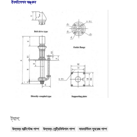
ইনস্টলেশন অঙ্কন
অনুভূমিক স্লারি পাম্প
উল্লম্ব স্লারি পাম্প
সেন্ট্রিফিউগাল স্লারি পাম্প
হেভি ডিউটি ​​স্লারি পাম্প
জলের উৎস তাপ পাম্প
হাইড্রনিক হিট পাম্প
সুইমিং পুল হিট পাম্প
উচ্চ তাপমাত্রার তাপ পাম্প
ট্যাগ:
মাল্টিস্টেজ সেন্ট্রিফিউগাল পাম্প
উল্লম্ব মাল্টিস্টেজ পাম্প
উল্লম্ব সেন্ট্রিফিউগাল পাম্প
সাবমার্সিবল স্যুয়েজ পাম্প