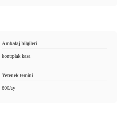
Ambalaj bilgileri
kontrplak kasa
Yetenek temini
800/ay