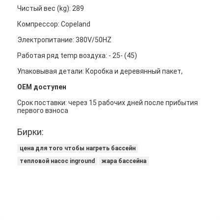
Чистый вес (kg): 289
Компрессор: Copeland
Электропитание: 380V/50HZ
Работая ряд temp воздуха: - 25- (45)
Упаковывая детали
:
Коробка и деревянный пакет,
OEM доступен
Срок поставки: через 15 рабочих дней после прибытия
первого взноса
Бирки:
цена для того чтобы нагреть бассейн
тепловой насос inground
жара бассейна