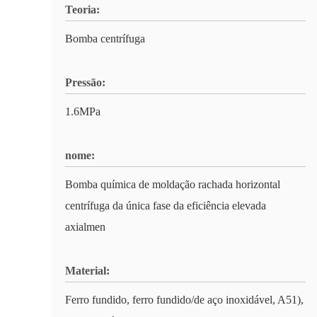
Teoria:
Bomba centrífuga
Pressão:
1.6MPa
nome:
Bomba química de moldação rachada horizontal
centrífuga da única fase da eficiência elevada
axialmen
Material:
Ferro fundido, ferro fundido/de aço inoxidável, A51),