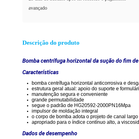
avançado
Descrição do produto
Bomba centrífuga horizontal da sução do fim de 
Características
bomba centrífuga horizontal anticorrosiva e desg
estrutura geral atual: apoio do suporte e formulár
manutenção segura e conveniente
grande permutabilidade
segue o padrão de HG20592-2000PN16Mpa
impulsor de moldação integral
o corpo de bomba adota o projeto de canal largo 
apropriado para o índice contínuo alto, a viscosid
Dados de desempenho