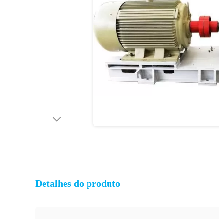
Detalhes do produto