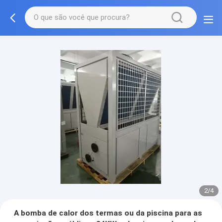
2/4
A bomba de calor dos termas ou da piscina para as