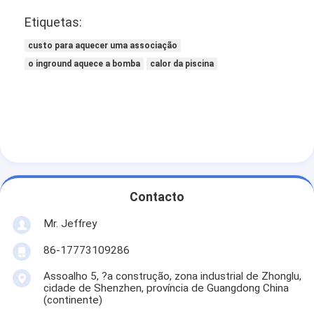
Etiquetas:
custo para aquecer uma associação
o inground aquece a bomba
calor da piscina
Contacto
Mr. Jeffrey
86-17773109286
Assoalho 5, ?a construção, zona industrial de Zhonglu,
cidade de Shenzhen, província de Guangdong China
(continente)