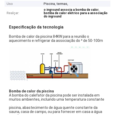
Uso
Piscina, termas,
,
o inground associa a bomba de calor
Realçar:
bomba de calor elétrico para a associação
do inground
Especificação da tecnologia
Bomba de calor da piscina 84KW para a reunião o
aquecimento e refrigerar da associação do ³ de 50-100m
Bomba de calor da piscina
A bomba do calefator da piscina pode ser instalada em
muitos ambientes, incluindo uma temperatura constante
piscina, abastecimento de água quente constante da
sauna, casa de campo, ou para fornecer em casa a água