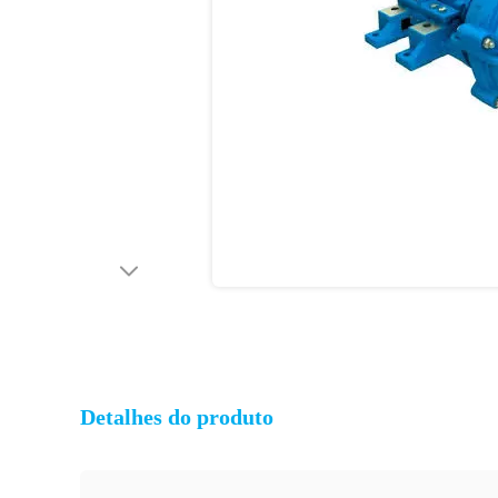
Detalhes do produto