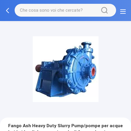
Fango Ash Heavy Duty Slurry Pump/pompe per acque