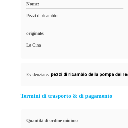
Nome:
Pezzi di ricambio
originale:
La Cina
pezzi di ricambio della pompa dei re
Evidenziare:
Termini di trasporto & di pagamento
Quantità di ordine minimo