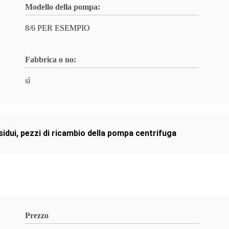
Modello della pompa:
8/6 PER ESEMPIO
Fabbrica o no:
sì
sidui
,
pezzi di ricambio della pompa centrifuga
Prezzo