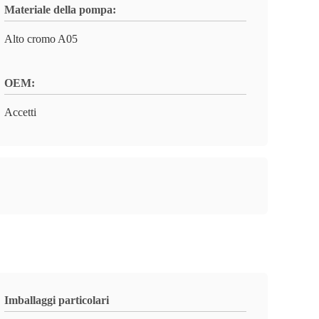
Materiale della pompa:
Alto cromo A05
OEM:
Accetti
Imballaggi particolari