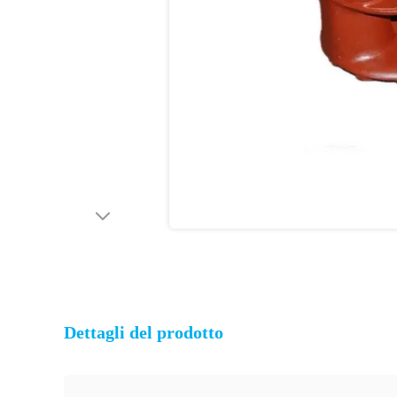
Dettagli del prodotto