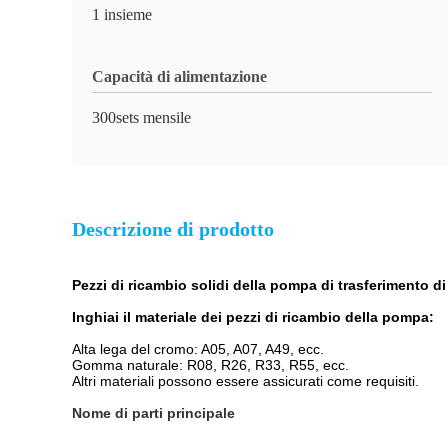
1 insieme
Capacità di alimentazione
300sets mensile
Descrizione di prodotto
Pezzi di ricambio solidi della pompa di trasferimento 
Inghiai il materiale dei pezzi di ricambio della pompa:
Alta lega del cromo: A05, A07, A49, ecc.
Gomma naturale: R08, R26, R33, R55, ecc.
Altri materiali possono essere assicurati come requisiti.
Nome di parti principale