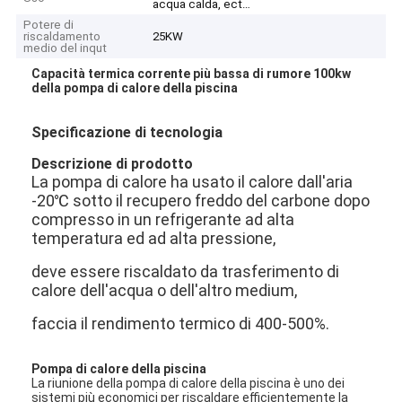
acqua calda, ect…
Potere di
riscaldamento
25KW
medio del inqut
Capacità termica corrente più bassa di rumore 100kw
della pompa di calore della piscina
Specificazione di tecnologia
Descrizione di prodotto
La pompa di calore ha usato il calore dall'aria
-20℃ sotto il recupero freddo del carbone dopo
compresso in un refrigerante ad alta
temperatura ed ad alta pressione,
deve essere riscaldato da trasferimento di
calore dell'acqua o dell'altro medium,
faccia il rendimento termico di 400-500%.
Pompa di calore della piscina
La riunione della pompa di calore della piscina è uno dei
sistemi più economici per riscaldare efficientemente la