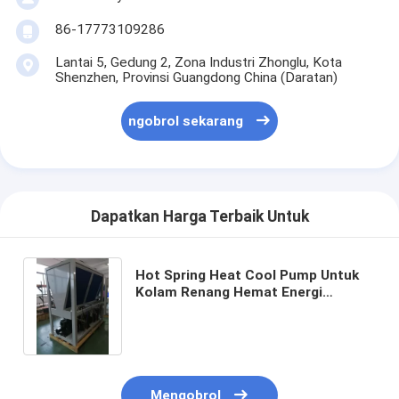
86-17773109286
Lantai 5, Gedung 2, Zona Industri Zhonglu, Kota
Shenzhen, Provinsi Guangdong China (Daratan)
ngobrol sekarang
Dapatkan Harga Terbaik Untuk
Hot Spring Heat Cool Pump Untuk
Kolam Renang Hemat Energi
Pencairan Otomatis
Mengobrol