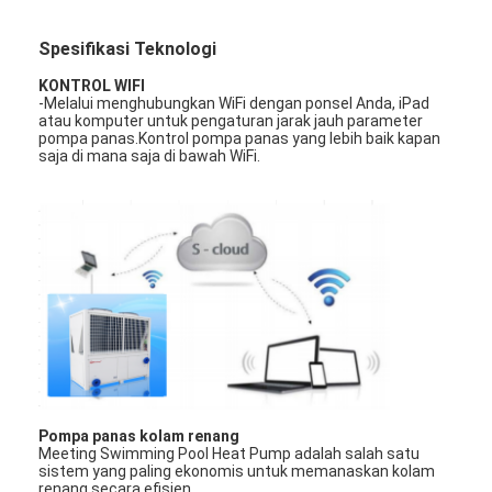
Spesifikasi Teknologi
KONTROL WIFI
-Melalui menghubungkan WiFi dengan ponsel Anda, iPad
atau komputer untuk pengaturan jarak jauh parameter
pompa panas.Kontrol pompa panas yang lebih baik kapan
saja di mana saja di bawah WiFi.
Pompa panas kolam renang
Meeting Swimming Pool Heat Pump adalah salah satu
sistem yang paling ekonomis untuk memanaskan kolam
renang secara efisien.