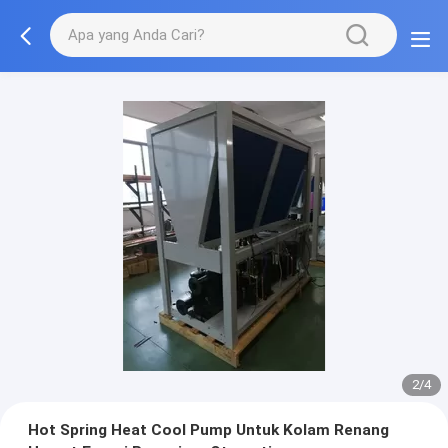
2/4
Hot Spring Heat Cool Pump Untuk Kolam Renang