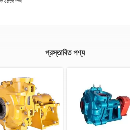
ক ওয়াটার পাম্প
প্রস্তাবিত পণ্য