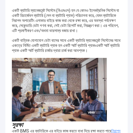
একটি ব্যাটারি ম্যানেজমেন্ট সিস্টেম (বিএমএস) হল যে কোনও ইলেকট্রনিক সিস্টেম যা
একটি রিচার্জেবল ব্যাটারি (সেল বা ব্যাটারি প্যাক) পরিচালনা করে, যেমন ব্যাটারিকে
নিরাপদ অপারেটিং এলাকার বাইরে কাজ করা থেকে রক্ষা করে, এর অবস্থা পর্যবেক্ষণ
করে, সেকেন্ডারি ডেটা গণনা করা, সেই ডেটা রিপোর্ট করা, নিয়ন্ত্রণ করা। এর পরিবেশ,
এটি প্রমাণীকরণ এবং/অথবা ভারসাম্য বজায় রাখা।
একটি বাহ্যিক যোগাযোগ ডেটা বাসের সাথে একটি ব্যাটারি ম্যানেজমেন্ট সিস্টেমের সাথে
একত্রে নির্মিত একটি ব্যাটারি প্যাক হল একটি স্মার্ট ব্যাটারি প্যাক৷একটি স্মার্ট ব্যাটারি
প্যাক একটি স্মার্ট ব্যাটারি চার্জার দ্বারা চার্জ করা আবশ্যক।
সুরক্ষা
একটি BMS এর ব্যাটারিকে এর বাইরে কাজ করতে বাধা দিয়ে রক্ষা করতে পারে
নিরাপদ