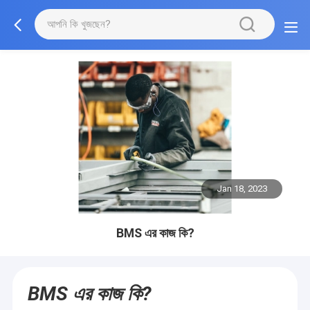
Jan 18, 2023
BMS এর কাজ কি?
BMS এর কাজ কি?